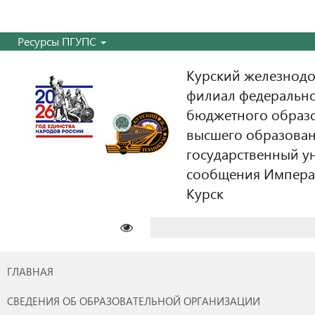
Ресурсы ПГУПС
Курский железнодо
филиал федерально
бюджетного образ
высшего образован
государственный у
сообщения Императо
Курск
Найти:
ГЛАВНАЯ
СВЕДЕНИЯ ОБ ОБРАЗОВАТЕЛЬНОЙ ОРГАНИЗАЦИИ