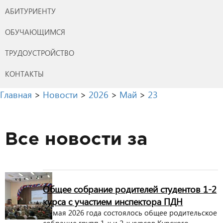
АБИТУРИЕНТУ
ОБУЧАЮЩИМСЯ
ТРУДОУСТРОЙСТВО
КОНТАКТЫ
Главная
>
Новости
>
2026
>
Май
>
23
Все новости за
Общее собрание родителей студентов 1-2
курса с участием инспектора ПДН
23 мая 2026 года состоялось общее родительское