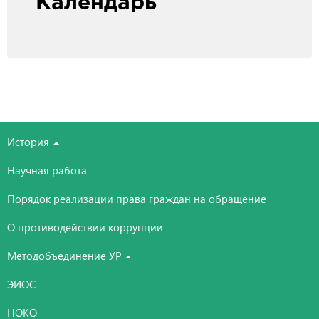
Календарь
История
Научная работа
Порядок реализации права граждан на обращение
О противодействии коррупции
Методобъединение УР
ЭИОС
НОКО