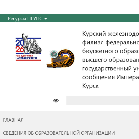
Ресурсы ПГУПС
Курский железнодо
филиал федерально
бюджетного образ
высшего образован
государственный у
сообщения Императо
Курск
Найти:
ГЛАВНАЯ
СВЕДЕНИЯ ОБ ОБРАЗОВАТЕЛЬНОЙ ОРГАНИЗАЦИИ