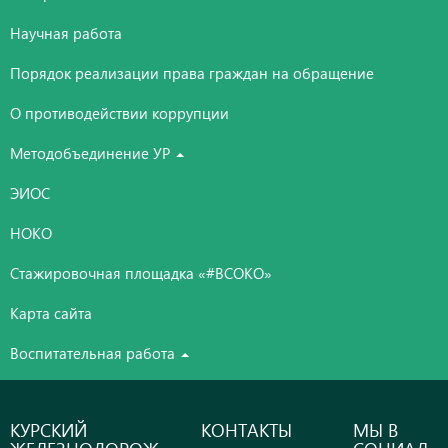
Научная работа
Порядок реализации права граждан на обращение
О противодействии коррупции
Методобъединение УР
ЭИОС
НОКО
Стажировочная площадка «#ВСОКО»
Карта сайта
Воспитательная работа
КУРСКИЙ
КОНТАКТЫ
МЫ В