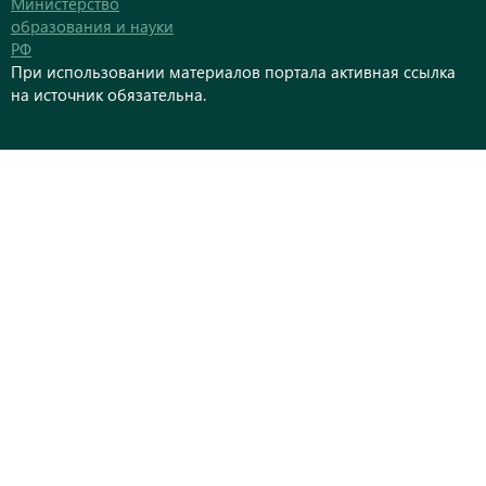
Министерство
образования и науки
РФ
При использовании материалов портала активная ссылка
на источник обязательна.