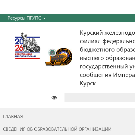
Ресурсы ПГУПС
Курский железнодо
филиал федерально
бюджетного образ
высшего образован
государственный у
сообщения Императо
Курск
Найти:
ГЛАВНАЯ
СВЕДЕНИЯ ОБ ОБРАЗОВАТЕЛЬНОЙ ОРГАНИЗАЦИИ