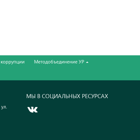
 коррупции
Методобъединение УР
МЫ В СОЦИАЛЬНЫХ РЕСУРСАХ
 ул.