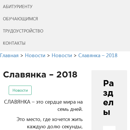
АБИТУРИЕНТУ
ОБУЧАЮЩИМСЯ
ТРУДОУСТРОЙСТВО
КОНТАКТЫ
Главная
>
Новости
>
Новости
>
Славянка – 2018
Славянка – 2018
Ра
Новости
зд
СЛАВЯНКА – это сердце мира на
ел
семь дней.
ы
Это место, где хочется жить
каждую долю секунды,