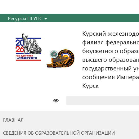
Ресурсы ПГУПС
Курский железнодо
филиал федерально
бюджетного образ
высшего образован
государственный у
сообщения Императо
Курск
Найти:
ГЛАВНАЯ
СВЕДЕНИЯ ОБ ОБРАЗОВАТЕЛЬНОЙ ОРГАНИЗАЦИИ