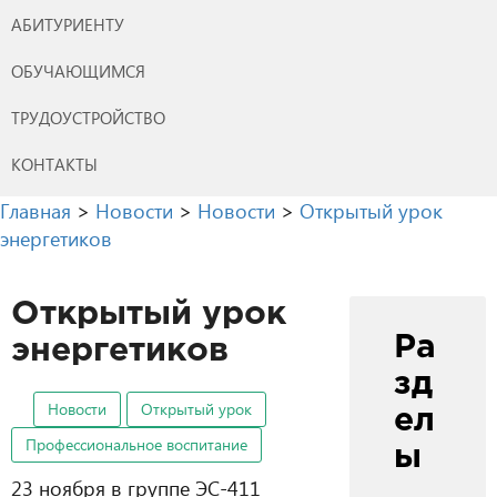
АБИТУРИЕНТУ
ОБУЧАЮЩИМСЯ
ТРУДОУСТРОЙСТВО
КОНТАКТЫ
Главная
>
Новости
>
Новости
>
Открытый урок
энергетиков
Открытый урок
Ра
энергетиков
зд
Новости
Открытый урок
ел
Профессиональное воспитание
ы
23 ноября в группе ЭС-411