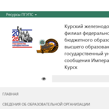
Ресурсы ПГУПС
Курский железнодо
филиал федерально
бюджетного образ
высшего образован
государственный у
сообщения Императо
Курск
Найти:
ГЛАВНАЯ
СВЕДЕНИЯ ОБ ОБРАЗОВАТЕЛЬНОЙ ОРГАНИЗАЦИИ