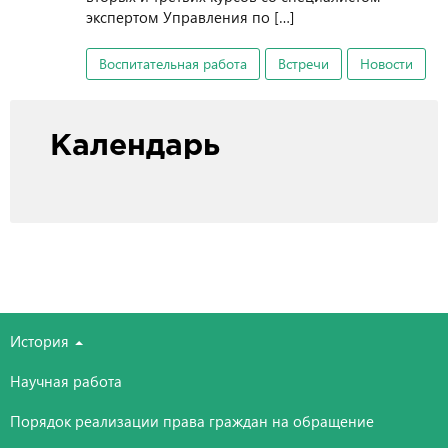
экспертом Управления по […]
Воспитательная работа
Встречи
Новости
Календарь
История
Научная работа
Порядок реализации права граждан на обращение