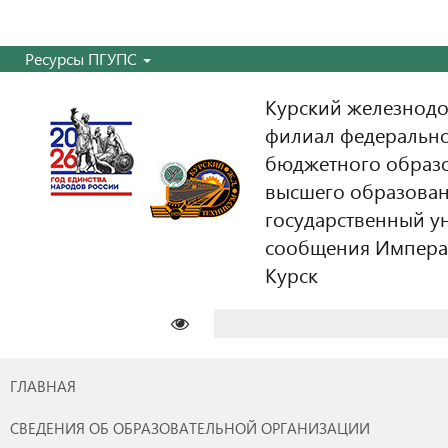
Ресурсы ПГУПС
Курский железнодо
филиал федерально
бюджетного образ
высшего образован
государственный у
сообщения Императо
Курск
Найти:
ГЛАВНАЯ
СВЕДЕНИЯ ОБ ОБРАЗОВАТЕЛЬНОЙ ОРГАНИЗАЦИИ