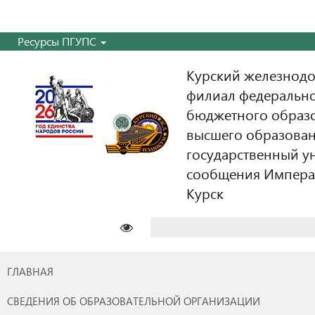
Ресурсы ПГУПС
Курский железнодо
филиал федерально
бюджетного образ
высшего образован
государственный у
сообщения Императо
Курск
Найти:
ГЛАВНАЯ
СВЕДЕНИЯ ОБ ОБРАЗОВАТЕЛЬНОЙ ОРГАНИЗАЦИИ