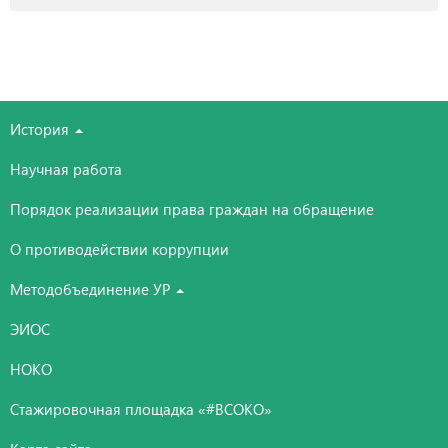
История
Научная работа
Порядок реализации права граждан на обращение
О противодействии коррупции
Методобъединение УР
ЭИОС
НОКО
Стажировочная площадка «#ВСОКО»