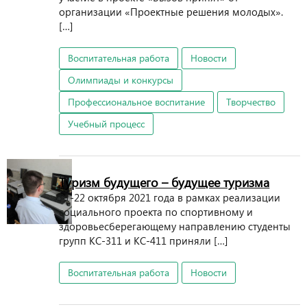
организации «Проектные решения молодых».
[…]
Воспитательная работа
Новости
Олимпиады и конкурсы
Профессиональное воспитание
Творчество
Учебный процесс
Туризм будущего – будущее туризма
21-22 октября 2021 года в рамках реализации
социального проекта по спортивному и
здоровьесберегающему направлению студенты
групп КС-311 и КС-411 приняли […]
Воспитательная работа
Новости