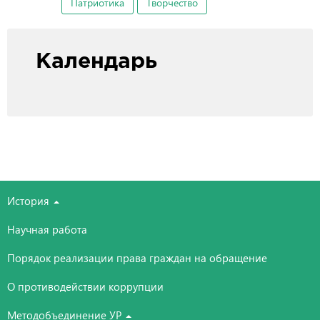
Патриотика
Творчество
Календарь
История
Научная работа
Порядок реализации права граждан на обращение
О противодействии коррупции
Методобъединение УР