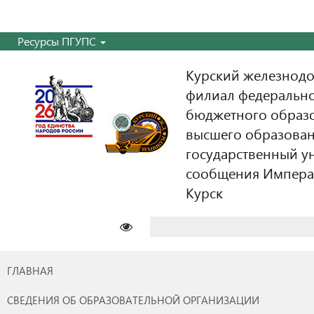
Ресурсы ПГУПС
Курский железнодо
филиал федерально
бюджетного образ
высшего образован
государственный у
сообщения Императо
Курск
Найти:
ГЛАВНАЯ
СВЕДЕНИЯ ОБ ОБРАЗОВАТЕЛЬНОЙ ОРГАНИЗАЦИИ