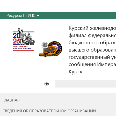
Ресурсы ПГУПС
Курский железнодо
филиал федерально
бюджетного образ
высшего образован
государственный у
сообщения Императо
Курск
Найти:
ГЛАВНАЯ
СВЕДЕНИЯ ОБ ОБРАЗОВАТЕЛЬНОЙ ОРГАНИЗАЦИИ