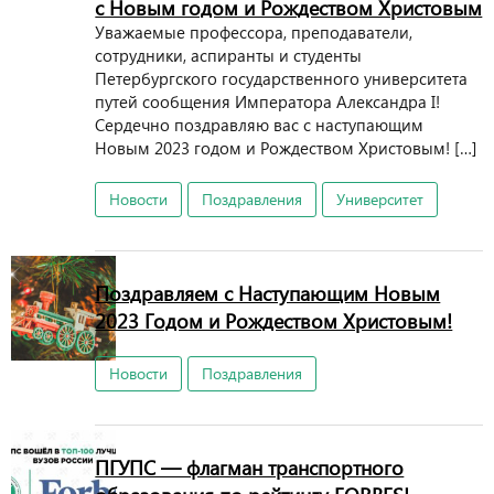
с Новым годом и Рождеством Христовым
Уважаемые профессора, преподаватели,
сотрудники, аспиранты и студенты
Петербургского государственного университета
путей сообщения Императора Александра I!
Сердечно поздравляю вас с наступающим
Новым 2023 годом и Рождеством Христовым! […]
Новости
Поздравления
Университет
Поздравляем с Наступающим Новым
2023 Годом и Рождеством Христовым!
Новости
Поздравления
ПГУПС — флагман транспортного