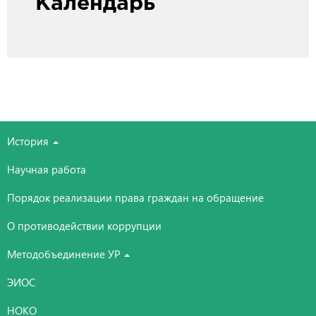
Календарь
История
Научная работа
Порядок реализации права граждан на обращение
О противодействии коррупции
Методобъединение УР
ЭИОС
НОКО