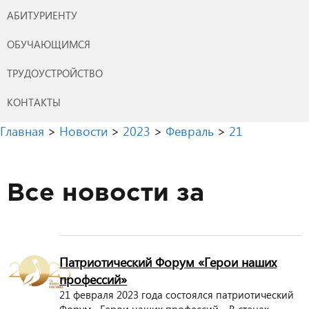
АБИТУРИЕНТУ
ОБУЧАЮЩИМСЯ
ТРУДОУСТРОЙСТВО
КОНТАКТЫ
Главная
>
Новости
>
2023
>
Февраль
>
21
Все новости за
Патриотический Форум «Герои наших
профессий»
21 февраля 2023 года состоялся патриотический