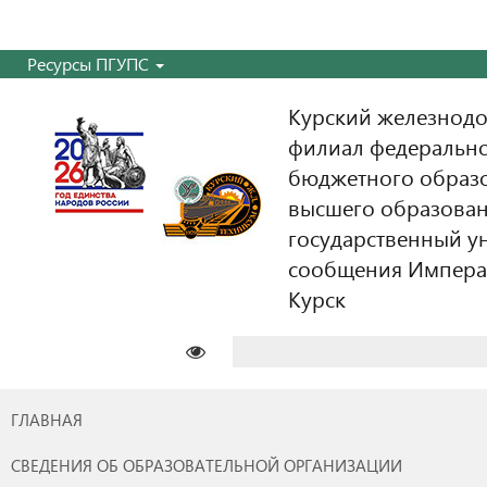
Ресурсы ПГУПС
Курский железнодо
филиал федерально
бюджетного образ
высшего образован
государственный у
сообщения Императо
Курск
Найти:
ГЛАВНАЯ
СВЕДЕНИЯ ОБ ОБРАЗОВАТЕЛЬНОЙ ОРГАНИЗАЦИИ