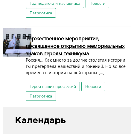
Год педагога и наставника
Новости
Патриотика
Торжественное мероприятие,
посвященное открытию мемориальных
знаков героям техникума
Россия… Как много за долгие столетия истории
ты претерпела нашествий и гонений. Но во все
времена в истории нашей страны […]
Герои наших профессий
Новости
Патриотика
Календарь