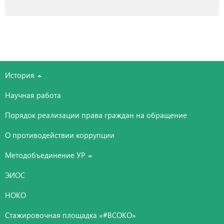
История
Научная работа
Порядок реализации права граждан на обращение
О противодействии коррупции
Методобъединение УР
ЭИОС
НОКО
Стажировочная площадка «#ВСОКО»