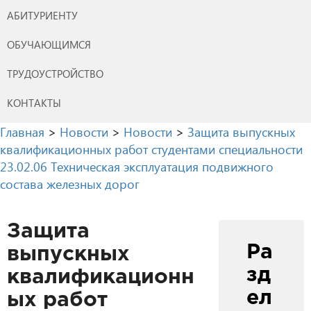
АБИТУРИЕНТУ
ОБУЧАЮЩИМСЯ
ТРУДОУСТРОЙСТВО
КОНТАКТЫ
Главная
>
Новости
>
Новости
>
Защита выпускных
квалификационных работ студентами специальности
23.02.06 Техническая эксплуатация подвижного
состава железных дорог
Защита
Ра
выпускных
зд
квалификационн
ел
ых работ