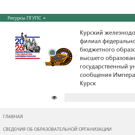
Ресурсы ПГУПС
Курский железнодо
филиал федерально
бюджетного образ
высшего образован
государственный у
сообщения Императо
Курск
Найти:
ГЛАВНАЯ
СВЕДЕНИЯ ОБ ОБРАЗОВАТЕЛЬНОЙ ОРГАНИЗАЦИИ