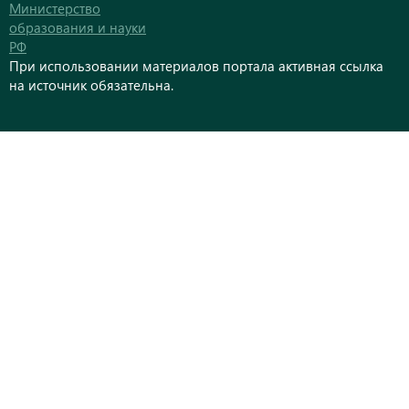
Министерство
образования и науки
РФ
При использовании материалов портала активная ссылка
на источник обязательна.