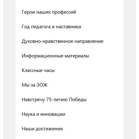
Герои наших профессий
Год педагога и наставника
Духовно-нравственное направление
Информационные материалы
Классные часы
Мы за ЗОЖ
Навстречу 75-летию Победы
Наука и инновации
Наши достижения