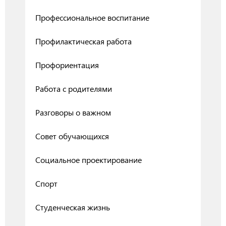
Профессиональное воспитание
Профилактическая работа
Профориентация
Работа с родителями
Разговоры о важном
Совет обучающихся
Социальное проектирование
Спорт
Студенческая жизнь