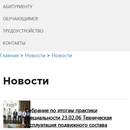
АБИТУРИЕНТУ
ОБУЧАЮЩИМСЯ
ТРУДОУСТРОЙСТВО
КОНТАКТЫ
Главная
>
Новости
>
Новости
Новости
Собрание по итогам практики
специальности 23.02.06 Техническая
эксплуатация подвижного состава