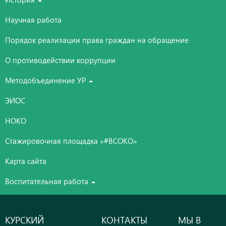
Научная работа
Порядок реализации права граждан на обращение
О противодействии коррупции
Методобъединение УР
ЭИОС
НОКО
Стажировочная площадка «#ВСОКО»
Карта сайта
Воспитательная работа
КУРСКИЙ
КОНТАКТЫ
МЫ В