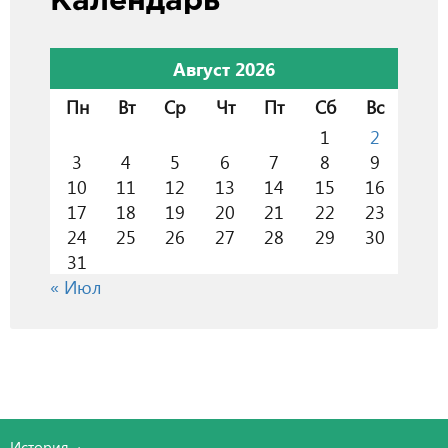
Календарь
Август 2026
Пн
Вт
Ср
Чт
Пт
Сб
Вс
1
2
3
4
5
6
7
8
9
10
11
12
13
14
15
16
17
18
19
20
21
22
23
24
25
26
27
28
29
30
31
« Июл
История