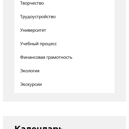
Творчество
Трудоустройство
Университет
Учебный процесс
Финансовая грамотность
Экология
Экскурсии