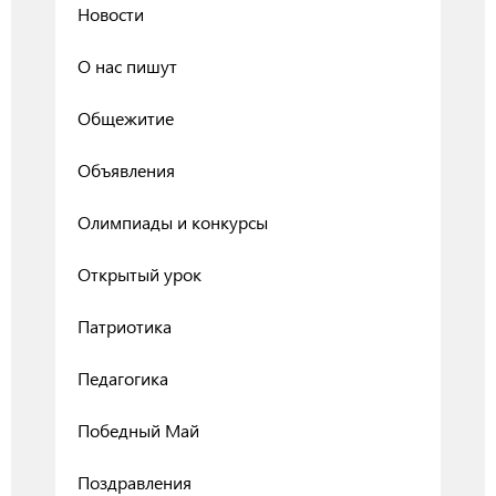
Новости
О нас пишут
Общежитие
Объявления
Олимпиады и конкурсы
Открытый урок
Патриотика
Педагогика
Победный Май
Поздравления