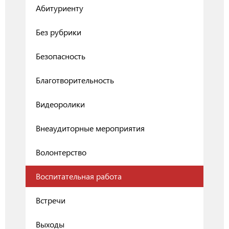
Абитуриенту
Без рубрики
Безопасность
Благотворительность
Видеоролики
Внеаудиторные мероприятия
Волонтерство
Воспитательная работа
Встречи
Выходы