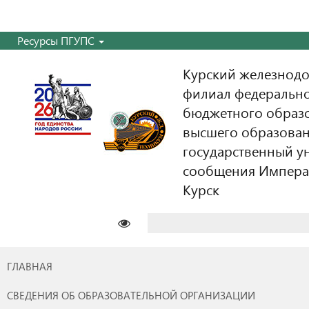
Ресурсы ПГУПС
Курский железнодо
филиал федерально
бюджетного образ
высшего образован
государственный у
сообщения Императо
Курск
Найти:
ГЛАВНАЯ
СВЕДЕНИЯ ОБ ОБРАЗОВАТЕЛЬНОЙ ОРГАНИЗАЦИИ