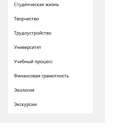
Студенческая жизнь
Творчество
Трудоустройство
Университет
Учебный процесс
Финансовая грамотность
Экология
Экскурсии