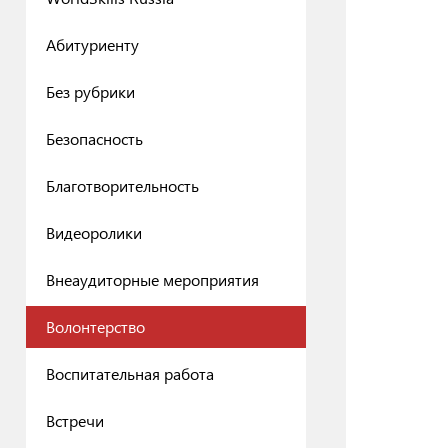
Абитуриенту
Без рубрики
Безопасность
Благотворительность
Видеоролики
Внеаудиторные мероприятия
Волонтерство
Воспитательная работа
Встречи