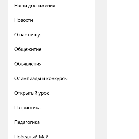
Наши достижения
Новости
О нас пишут
Общежитие
Объявления
Олимпиады и конкурсы
Открытый урок
Патриотика
Педагогика
Победный Май