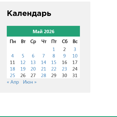
Календарь
Май 2026
Пн
Вт
Ср
Чт
Пт
Сб
Вс
1
2
3
4
5
6
7
8
9
10
11
12
13
14
15
16
17
18
19
20
21
22
23
24
25
26
27
28
29
30
31
« Апр
Июн »