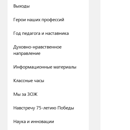
Выходы
Герои наших профессий
Год педагога и наставника
Духовно-нравственное
направление
Информационные материалы
Классные часы
Мы за ЗОЖ
Навстречу 75-летию Победы
Наука и инновации