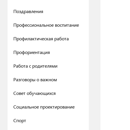
Поздравления
Профессиональное воспитание
Профилактическая работа
Профориентация
Работа с родителями
Разговоры о важном
Совет обучающихся
Социальное проектирование
Спорт