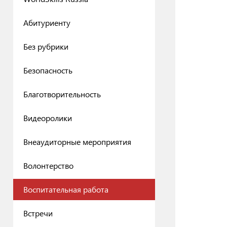
Абитуриенту
Без рубрики
Безопасность
Благотворительность
Видеоролики
Внеаудиторные мероприятия
Волонтерство
Воспитательная работа
Встречи