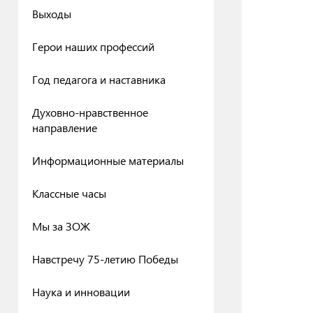
Выходы
Герои наших профессий
Год педагога и наставника
Духовно-нравственное
направление
Информационные материалы
Классные часы
Мы за ЗОЖ
Навстречу 75-летию Победы
Наука и инновации