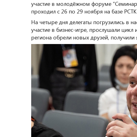
участие в молодёжном форуме “Семинар
проходил с 26 по 29 ноября на базе РСТК
На четыре дня делегаты погрузились в 
участие в бизнес-игре, прослушали цикл
региона обрели новых друзей, получили 