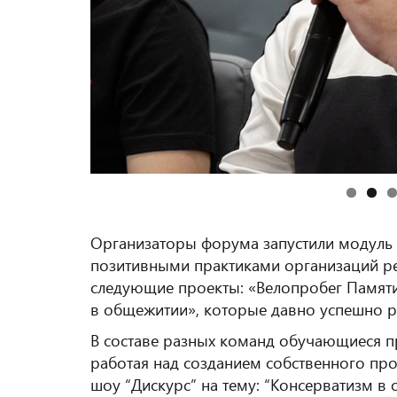
Организаторы форума запустили модуль 
позитивными практиками организаций ре
следующие проекты: «Велопробег Памяти
в общежитии», которые давно успешно р
В составе разных команд обучающиеся п
работая над созданием собственного про
шоу “Дискурс” на тему: “Консерватизм в