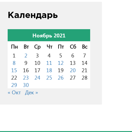
Календарь
Ноябрь 2021
Пн
Вт
Ср
Чт
Пт
Сб
Вс
1
2
3
4
5
6
7
8
9
10
11
12
13
14
15
16
17
18
19
20
21
22
23
24
25
26
27
28
29
30
« Окт
Дек »