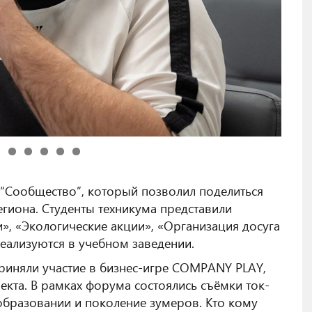
“Сообщество”, который позволил поделиться
гиона. Студенты техникума представили
», «Экологические акции», «Организация досуга
еализуются в учебном заведении.
риняли участие в бизнес-игре COMPANY PLAY,
екта. В рамках форума состоялись съёмки ток-
 образовании и поколение зумеров. Кто кому