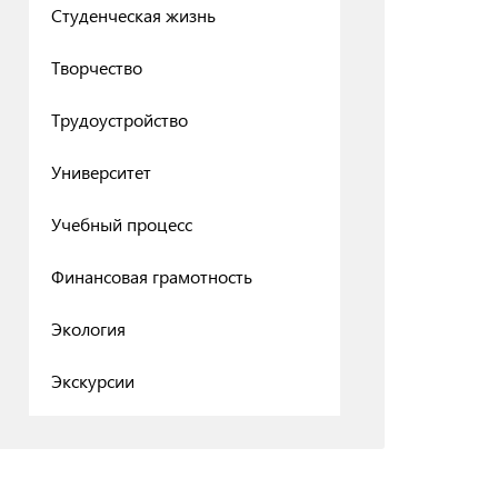
Студенческая жизнь
Творчество
Трудоустройство
Университет
Учебный процесс
Финансовая грамотность
Экология
Экскурсии