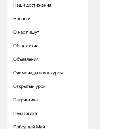
Наши достижения
Новости
О нас пишут
Общежитие
Объявления
Олимпиады и конкурсы
Открытый урок
Патриотика
Педагогика
Победный Май