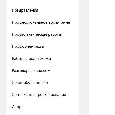
Поздравления
Профессиональное воспитание
Профилактическая работа
Профориентация
Работа с родителями
Разговоры о важном
Совет обучающихся
Социальное проектирование
Спорт