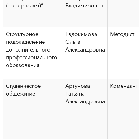
(по отраслям)”
Владимировна
Структурное
Евдокимова
Методист
подразделение
Ольга
дополнительного
Александровна
профессионального
образования
Студенческое
Аргунова
Комендант
общежитие
Татьяна
Александровна