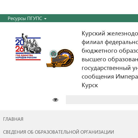
Ресурсы ПГУПС
Курский железнодо
филиал федерально
бюджетного образ
высшего образован
государственный у
сообщения Императо
Курск
Найти:
ГЛАВНАЯ
СВЕДЕНИЯ ОБ ОБРАЗОВАТЕЛЬНОЙ ОРГАНИЗАЦИИ