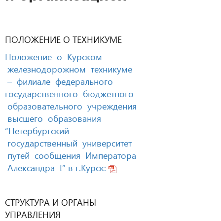
ПОЛОЖЕНИЕ О ТЕХНИКУМЕ
Положение о Курском
железнодорожном техникуме
– филиале федерального
государственного бюджетного
образовательного учреждения
высшего образования
“Петербургский
государственный университет
путей сообщения Императора
Александра I” в г.Курск:
СТРУКТУРА И ОРГАНЫ
УПРАВЛЕНИЯ