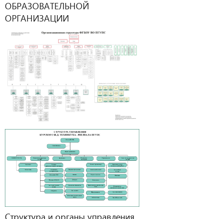
ОБРАЗОВАТЕЛЬНОЙ
ОРГАНИЗАЦИИ
Структура и органы управления