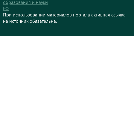
образования и науки
РФ
При использовании материалов портала активная ссылка
на источник обязательна.