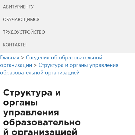
АБИТУРИЕНТУ
ОБУЧАЮЩИМСЯ
ТРУДОУСТРОЙСТВО
КОНТАКТЫ
Главная
>
Сведения об образовательной
организации
>
Структура и органы управления
образовательной организацией
Структура и
органы
управления
образовательно
й организацией