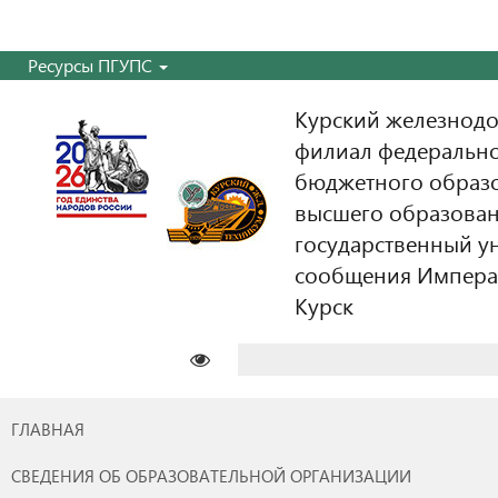
Ресурсы ПГУПС
Курский железнодо
филиал федерально
бюджетного образ
высшего образован
государственный у
сообщения Императо
Курск
Найти:
ГЛАВНАЯ
СВЕДЕНИЯ ОБ ОБРАЗОВАТЕЛЬНОЙ ОРГАНИЗАЦИИ