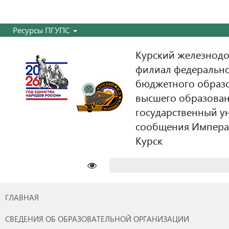
Ресурсы ПГУПС
Курский железнодо
филиал федерально
бюджетного образ
высшего образован
государственный у
сообщения Императо
Курск
Найти:
ГЛАВНАЯ
СВЕДЕНИЯ ОБ ОБРАЗОВАТЕЛЬНОЙ ОРГАНИЗАЦИИ