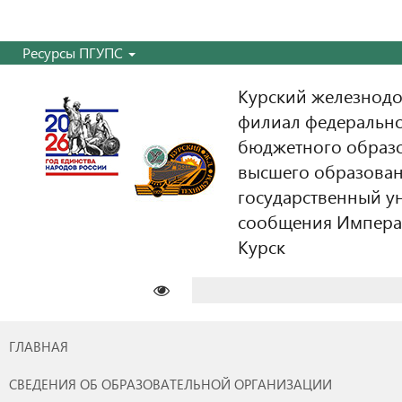
Ресурсы ПГУПС
Курский железнодо
филиал федерально
бюджетного образ
высшего образован
государственный у
сообщения Императо
Курск
Найти:
ГЛАВНАЯ
СВЕДЕНИЯ ОБ ОБРАЗОВАТЕЛЬНОЙ ОРГАНИЗАЦИИ