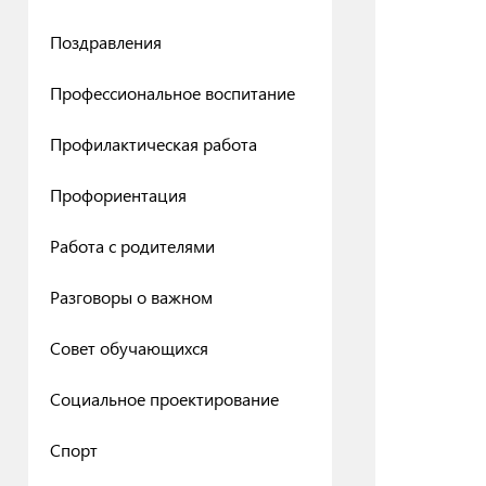
Поздравления
Профессиональное воспитание
Профилактическая работа
Профориентация
Работа с родителями
Разговоры о важном
Совет обучающихся
Социальное проектирование
Спорт