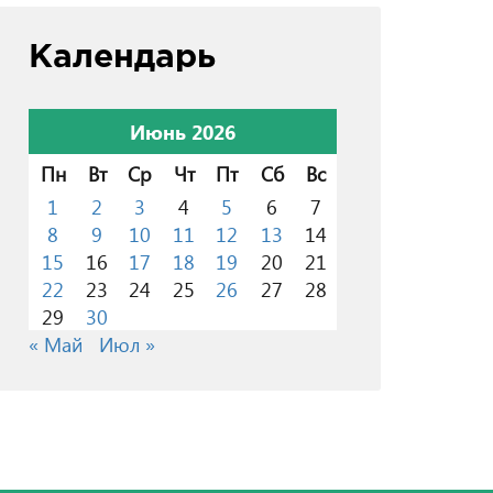
Календарь
Июнь 2026
Пн
Вт
Ср
Чт
Пт
Сб
Вс
1
2
3
4
5
6
7
8
9
10
11
12
13
14
15
16
17
18
19
20
21
22
23
24
25
26
27
28
29
30
« Май
Июл »