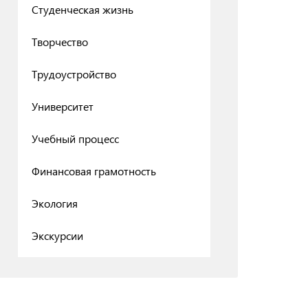
Студенческая жизнь
Творчество
Трудоустройство
Университет
Учебный процесс
Финансовая грамотность
Экология
Экскурсии