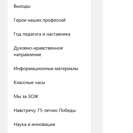
Выходы
Герои наших профессий
Год педагога и наставника
Духовно-нравственное
направление
Информационные материалы
Классные часы
Мы за ЗОЖ
Навстречу 75-летию Победы
Наука и инновации