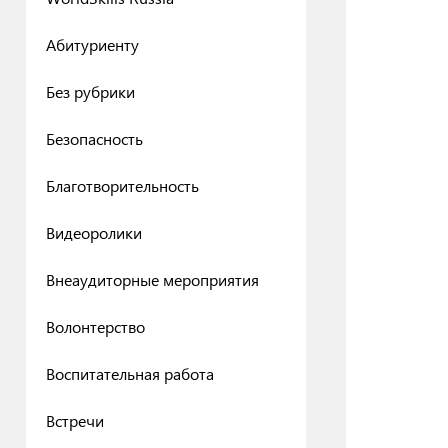
Абитуриенту
Без рубрики
Безопасность
Благотворительность
Видеоролики
Внеаудиторные мероприятия
Волонтерство
Воспитательная работа
Встречи