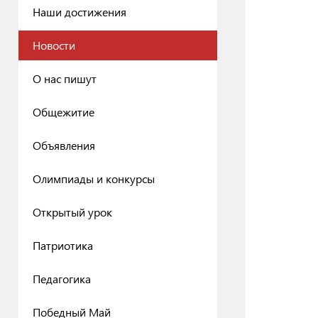
Наши достижения
Новости
О нас пишут
Общежитие
Объявления
Олимпиады и конкурсы
Открытый урок
Патриотика
Педагогика
Победный Май