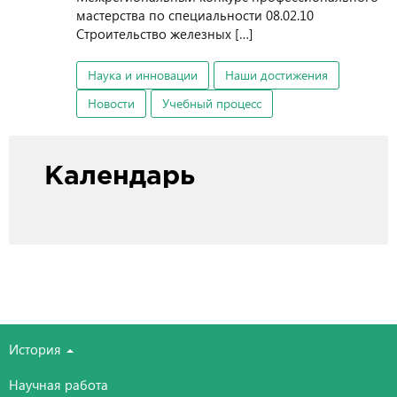
мастерства по специальности 08.02.10
Строительство железных […]
Наука и инновации
Наши достижения
Новости
Учебный процесс
Календарь
История
Научная работа