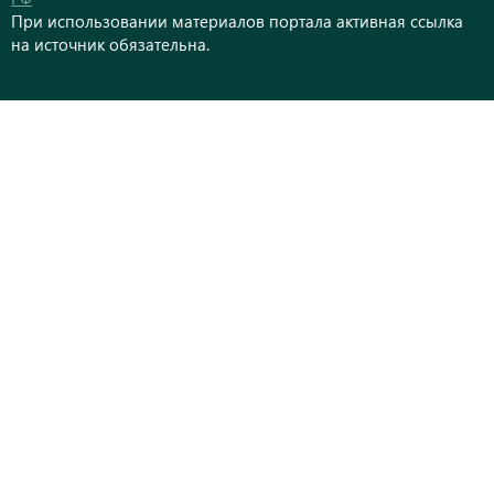
При использовании материалов портала активная ссылка
на источник обязательна.