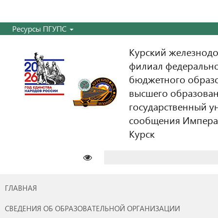
Ресурсы ПГУПС
Курский железнодо
филиал федерально
бюджетного образ
высшего образован
государственный у
сообщения Императо
Курск
Найти:
ГЛАВНАЯ
СВЕДЕНИЯ ОБ ОБРАЗОВАТЕЛЬНОЙ ОРГАНИЗАЦИИ