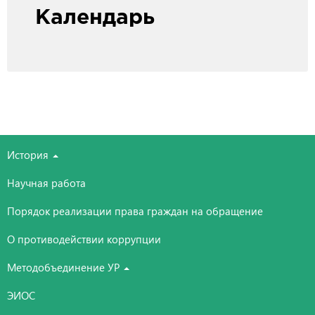
Календарь
История
Научная работа
Порядок реализации права граждан на обращение
О противодействии коррупции
Методобъединение УР
ЭИОС