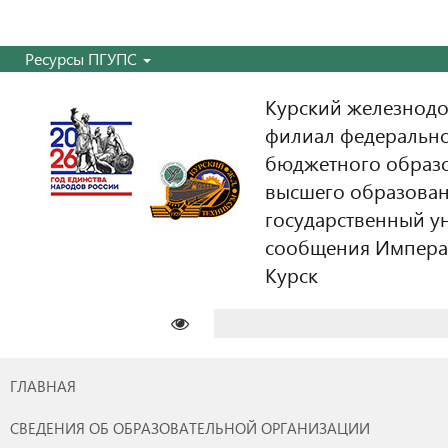
Ресурсы ПГУПС
Курский железнодо
филиал федерально
бюджетного образ
высшего образован
государственный у
сообщения Императо
Курск
Найти:
ГЛАВНАЯ
СВЕДЕНИЯ ОБ ОБРАЗОВАТЕЛЬНОЙ ОРГАНИЗАЦИИ