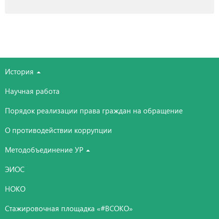
История
Научная работа
Порядок реализации права граждан на обращение
О противодействии коррупции
Методобъединение УР
ЭИОС
НОКО
Стажировочная площадка «#ВСОКО»