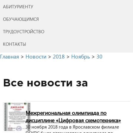
АБИТУРИЕНТУ
ОБУЧАЮЩИМСЯ
ТРУДОУСТРОЙСТВО
КОНТАКТЫ
Главная
>
Новости
>
2018
>
Ноябрь
>
30
Все новости за
Межрегиональная олимпиада по
дисциплине «Цифровая схемотехника»
30 ноября 2018 года в Ярославском филиале