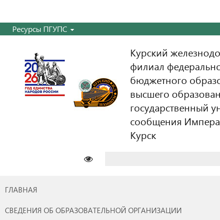
Ресурсы ПГУПС
Курский железнодо
филиал федерально
бюджетного образ
высшего образован
государственный у
сообщения Императо
Курск
Найти:
ГЛАВНАЯ
СВЕДЕНИЯ ОБ ОБРАЗОВАТЕЛЬНОЙ ОРГАНИЗАЦИИ