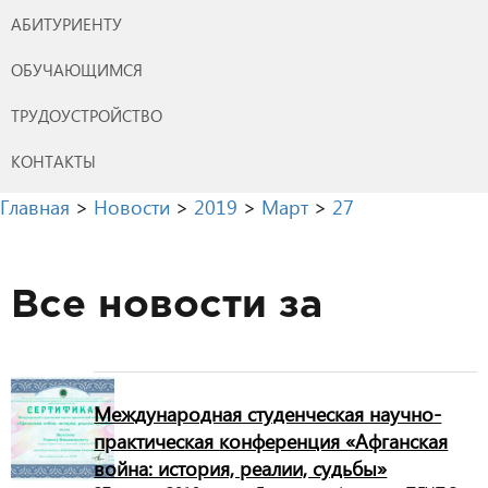
АБИТУРИЕНТУ
ОБУЧАЮЩИМСЯ
ТРУДОУСТРОЙСТВО
КОНТАКТЫ
Главная
>
Новости
>
2019
>
Март
>
27
Все новости за
Международная студенческая научно-
практическая конференция «Афганская
война: история, реалии, судьбы»