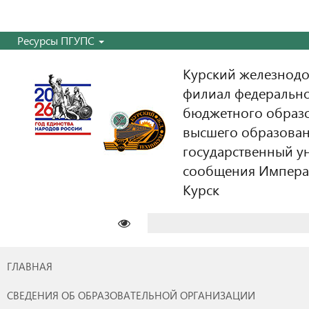
Ресурсы ПГУПС
Курский железнодо
филиал федерально
бюджетного образ
высшего образован
государственный у
сообщения Императо
Курск
Найти:
ГЛАВНАЯ
СВЕДЕНИЯ ОБ ОБРАЗОВАТЕЛЬНОЙ ОРГАНИЗАЦИИ