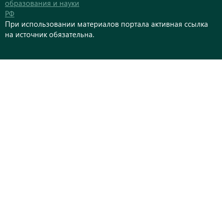
образования и науки
РФ
При использовании материалов портала активная ссылка
на источник обязательна.