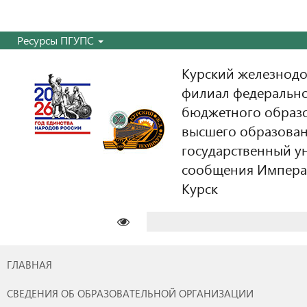
Ресурсы ПГУПС
Курский железнодо
филиал федерально
бюджетного образ
высшего образован
государственный у
сообщения Императо
Курск
Найти:
ГЛАВНАЯ
СВЕДЕНИЯ ОБ ОБРАЗОВАТЕЛЬНОЙ ОРГАНИЗАЦИИ