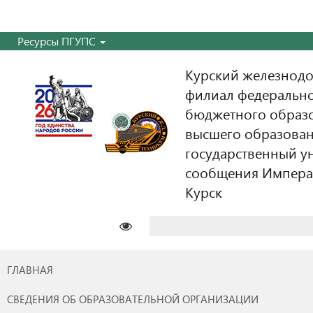
Ресурсы ПГУПС
Курский железнодо
филиал федерально
бюджетного образ
высшего образован
государственный у
сообщения Императо
Курск
Найти:
ГЛАВНАЯ
СВЕДЕНИЯ ОБ ОБРАЗОВАТЕЛЬНОЙ ОРГАНИЗАЦИИ