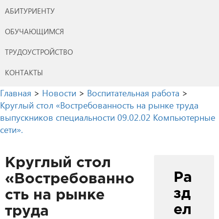
АБИТУРИЕНТУ
ОБУЧАЮЩИМСЯ
ТРУДОУСТРОЙСТВО
КОНТАКТЫ
Главная
>
Новости
>
Воспитательная работа
>
Круглый стол «Востребованность на рынке труда
выпускников специальности 09.02.02 Компьютерные
сети».
Круглый стол
Ра
«Востребованно
зд
сть на рынке
ел
труда