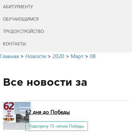
АБИТУРИЕНТУ
ОБУЧАЮЩИМСЯ
ТРУДОУСТРОЙСТВО
КОНТАКТЫ
Главная
>
Новости
>
2020
>
Март
>
08
Все новости за
62 дня до Победы
Навстречу 75-летию Победы