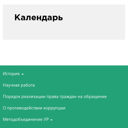
Календарь
История
Научная работа
Порядок реализации права граждан на обращение
О противодействии коррупции
Методобъединение УР