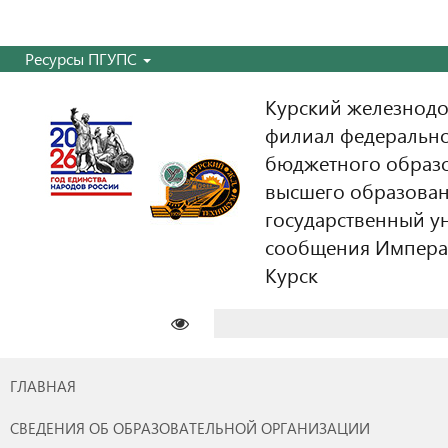
Ресурсы ПГУПС
Курский железнодо
филиал федерально
бюджетного образ
высшего образован
государственный у
сообщения Императо
Курск
Найти:
ГЛАВНАЯ
СВЕДЕНИЯ ОБ ОБРАЗОВАТЕЛЬНОЙ ОРГАНИЗАЦИИ