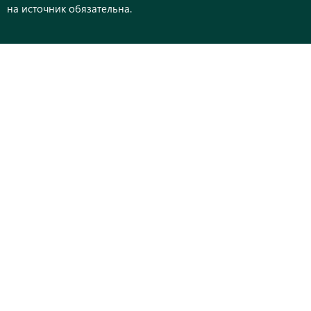
на источник обязательна.