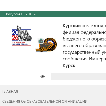
Ресурсы ПГУПС
Курский железнодо
филиал федерально
бюджетного образ
высшего образован
государственный у
сообщения Императо
Курск
Найти:
ГЛАВНАЯ
СВЕДЕНИЯ ОБ ОБРАЗОВАТЕЛЬНОЙ ОРГАНИЗАЦИИ