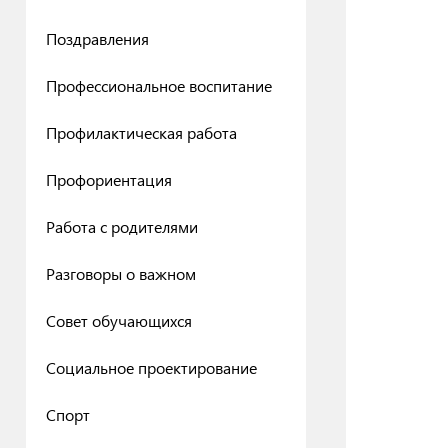
Поздравления
Профессиональное воспитание
Профилактическая работа
Профориентация
Работа с родителями
Разговоры о важном
Совет обучающихся
Социальное проектирование
Спорт