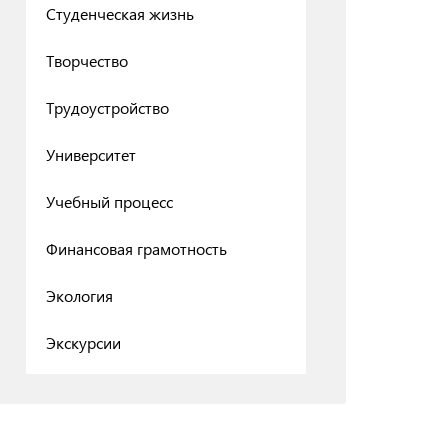
Студенческая жизнь
Творчество
Трудоустройство
Университет
Учебный процесс
Финансовая грамотность
Экология
Экскурсии