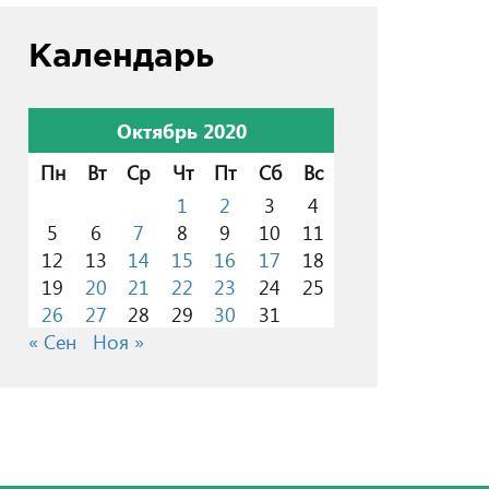
Календарь
Октябрь 2020
Пн
Вт
Ср
Чт
Пт
Сб
Вс
1
2
3
4
5
6
7
8
9
10
11
12
13
14
15
16
17
18
19
20
21
22
23
24
25
26
27
28
29
30
31
« Сен
Ноя »