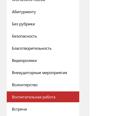
Абитуриенту
Без рубрики
Безопасность
Благотворительность
Видеоролики
Внеаудиторные мероприятия
Волонтерство
Воспитательная работа
Встречи