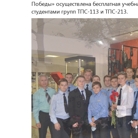
Победы» осуществлена бесплатная учебн
студентами групп ТПС-113 и ТПС-213
.