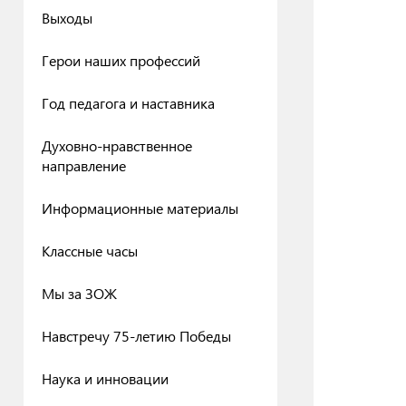
Выходы
Герои наших профессий
Год педагога и наставника
Духовно-нравственное
направление
Информационные материалы
Классные часы
Мы за ЗОЖ
Навстречу 75-летию Победы
Наука и инновации