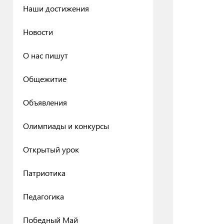
Наши достижения
Новости
О нас пишут
Общежитие
Объявления
Олимпиады и конкурсы
Открытый урок
Патриотика
Педагогика
Победный Май