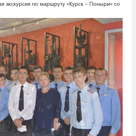
ая экскурсия по маршруту «Курск – Поныри» со