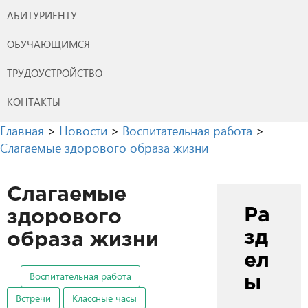
АБИТУРИЕНТУ
ОБУЧАЮЩИМСЯ
ТРУДОУСТРОЙСТВО
КОНТАКТЫ
Главная
>
Новости
>
Воспитательная работа
>
Слагаемые здорового образа жизни
Слагаемые
Ра
здорового
зд
образа жизни
ел
Воспитательная работа
ы
Встречи
Классные часы