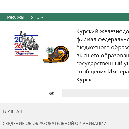
Ресурсы ПГУПС
Курский железнодо
филиал федерально
бюджетного образ
высшего образован
государственный у
сообщения Императо
Курск
Найти:
ГЛАВНАЯ
СВЕДЕНИЯ ОБ ОБРАЗОВАТЕЛЬНОЙ ОРГАНИЗАЦИИ