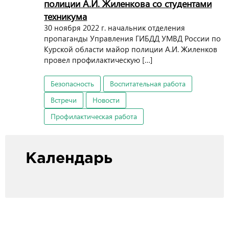
полиции А.И. Жиленкова со студентами
техникума
30 ноября 2022 г. начальник отделения
пропаганды Управления ГИБДД УМВД России по
Курской области майор полиции А.И. Жиленков
провел профилактическую […]
Безопасность
Воспитательная работа
Встречи
Новости
Профилактическая работа
Календарь