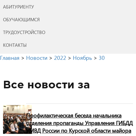
АБИТУРИЕНТУ
ОБУЧАЮЩИМСЯ
ТРУДОУСТРОЙСТВО
КОНТАКТЫ
Главная
>
Новости
>
2022
>
Ноябрь
>
30
Все новости за
Профилактическая беседа начальника
отделения пропаганды Управления ГИБДД
УМВД России по Курской области майора