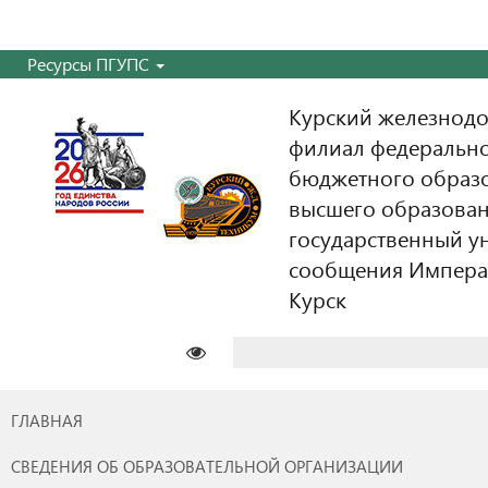
Ресурсы ПГУПС
Курский железнодо
филиал федерально
бюджетного образ
высшего образован
государственный у
сообщения Императо
Курск
Найти:
ГЛАВНАЯ
СВЕДЕНИЯ ОБ ОБРАЗОВАТЕЛЬНОЙ ОРГАНИЗАЦИИ