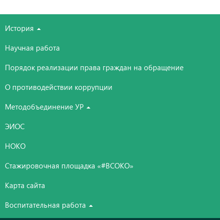
История
Научная работа
Порядок реализации права граждан на обращение
О противодействии коррупции
Методобъединение УР
ЭИОС
НОКО
Стажировочная площадка «#ВСОКО»
Карта сайта
Воспитательная работа