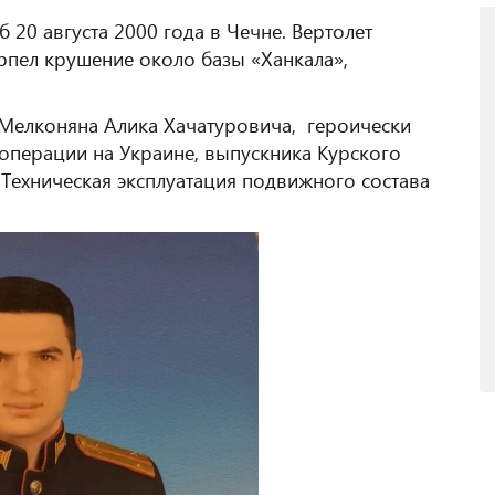
 20 августа 2000 года в Чечне. Вертолет
ерпел крушение около базы «Ханкала»,
Мелконяна Алика Хачатуровича, героически
операции на Украине, выпускника Курского
Техническая эксплуатация подвижного состава