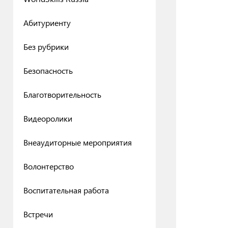
Абитуриенту
Без рубрики
Безопасность
Благотворительность
Видеоролики
Внеаудиторные мероприятия
Волонтерство
Воспитательная работа
Встречи