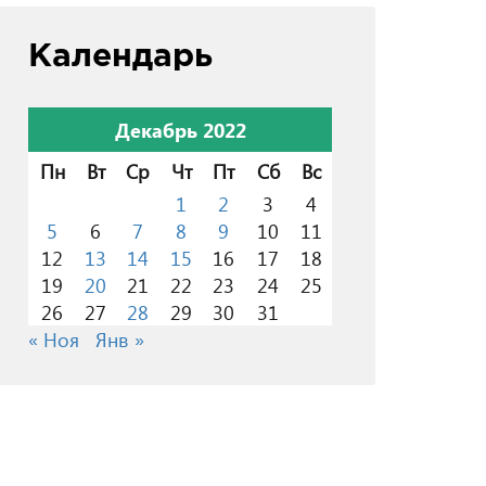
Календарь
Декабрь 2022
Пн
Вт
Ср
Чт
Пт
Сб
Вс
1
2
3
4
5
6
7
8
9
10
11
12
13
14
15
16
17
18
19
20
21
22
23
24
25
26
27
28
29
30
31
« Ноя
Янв »