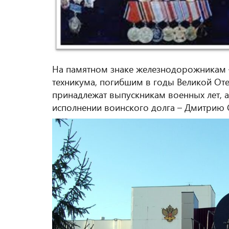
На памятном знаке железнодорожникам 
техникума, погибшим в годы Великой От
принадлежат выпускникам военных лет, а
исполнении воинского долга – Дмитрию 