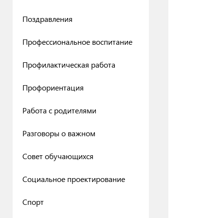
Поздравления
Профессиональное воспитание
Профилактическая работа
Профориентация
Работа с родителями
Разговоры о важном
Совет обучающихся
Социальное проектирование
Спорт