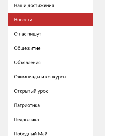
Наши достижения
Новости
О нас пишут
Общежитие
Объявления
Олимпиады и конкурсы
Открытый урок
Патриотика
Педагогика
Победный Май