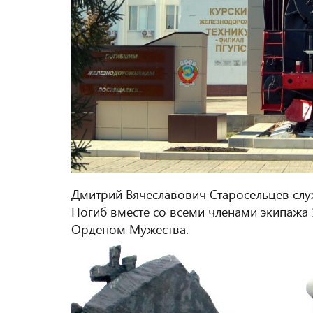
Дмитрий Вячеславович Старосельцев слу
Погиб вместе со всеми членами экипажа 
Орденом Мужества.