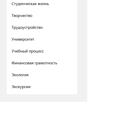
Студенческая жизнь
Творчество
Трудоустройство
Университет
Учебный процесс
Финансовая грамотность
Экология
Экскурсии