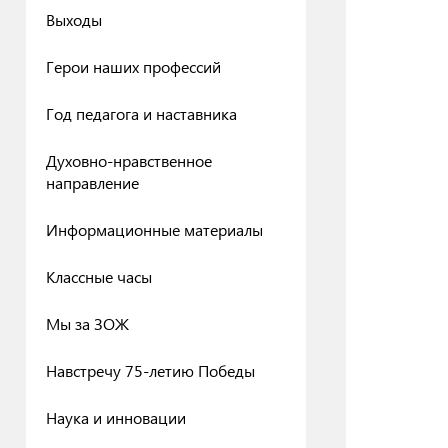
Выходы
Герои наших профессий
Год педагога и наставника
Духовно-нравственное
направление
Информационные материалы
Классные часы
Мы за ЗОЖ
Навстречу 75-летию Победы
Наука и инновации