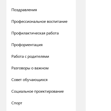
Поздравления
Профессиональное воспитание
Профилактическая работа
Профориентация
Работа с родителями
Разговоры о важном
Совет обучающихся
Социальное проектирование
Спорт