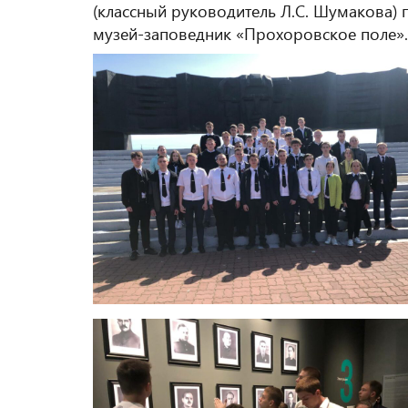
(классный руководитель Л.С. Шумакова) 
музей-заповедник «Прохоровское поле».