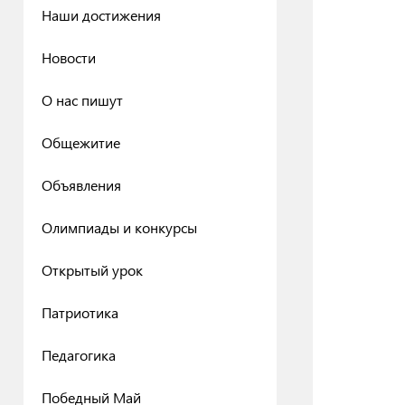
Наши достижения
Новости
О нас пишут
Общежитие
Объявления
Олимпиады и конкурсы
Открытый урок
Патриотика
Педагогика
Победный Май