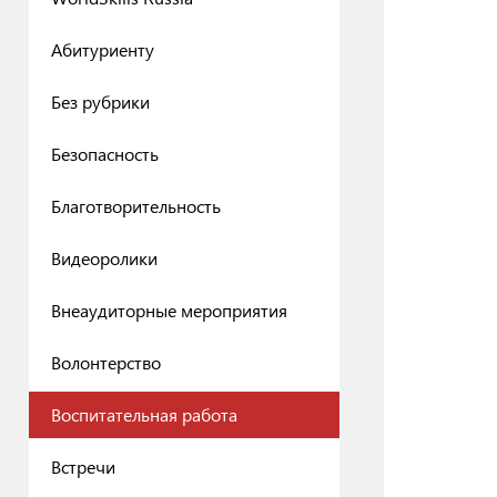
Абитуриенту
Без рубрики
Безопасность
Благотворительность
Видеоролики
Внеаудиторные мероприятия
Волонтерство
Воспитательная работа
Встречи