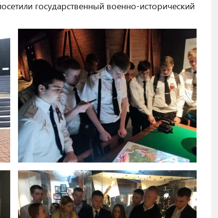
посетили государственный военно-исторический