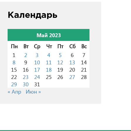
Календарь
Май 2023
Пн
Вт
Ср
Чт
Пт
Сб
Вс
1
2
3
4
5
6
7
8
9
10
11
12
13
14
15
16
17
18
19
20
21
22
23
24
25
26
27
28
29
30
31
« Апр
Июн »