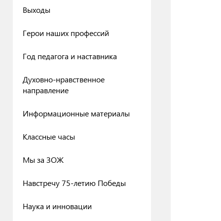
Выходы
Герои наших профессий
Год педагога и наставника
Духовно-нравственное
направление
Информационные материалы
Классные часы
Мы за ЗОЖ
Навстречу 75-летию Победы
Наука и инновации