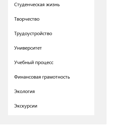
Студенческая жизнь
Творчество
Трудоустройство
Университет
Учебный процесс
Финансовая грамотность
Экология
Экскурсии