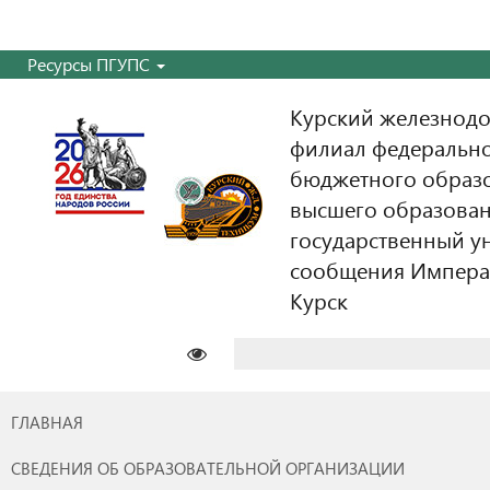
Ресурсы ПГУПС
Курский железнодо
филиал федерально
бюджетного образ
высшего образован
государственный у
сообщения Императо
Курск
Найти:
ГЛАВНАЯ
СВЕДЕНИЯ ОБ ОБРАЗОВАТЕЛЬНОЙ ОРГАНИЗАЦИИ