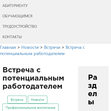
АБИТУРИЕНТУ
ОБУЧАЮЩИМСЯ
ТРУДОУСТРОЙСТВО
КОНТАКТЫ
Главная
>
Новости
>
Встречи
>
Встреча с
потенциальным работодателем
Встреча с
Ра
потенциальным
зд
работодателем
ел
Встречи
Новости
ы
Профессиональное воспитание