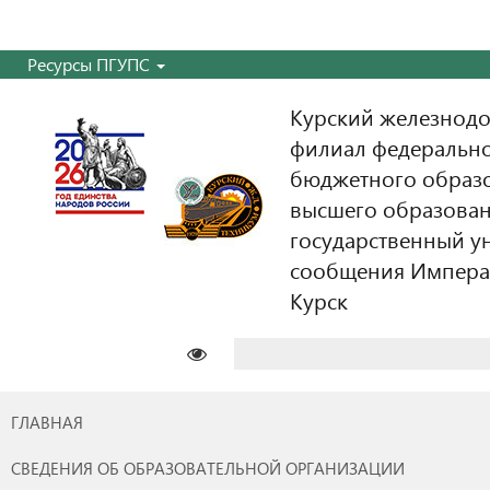
Ресурсы ПГУПС
Курский железнодо
филиал федерально
бюджетного образ
высшего образован
государственный у
сообщения Императо
Курск
Найти:
ГЛАВНАЯ
СВЕДЕНИЯ ОБ ОБРАЗОВАТЕЛЬНОЙ ОРГАНИЗАЦИИ