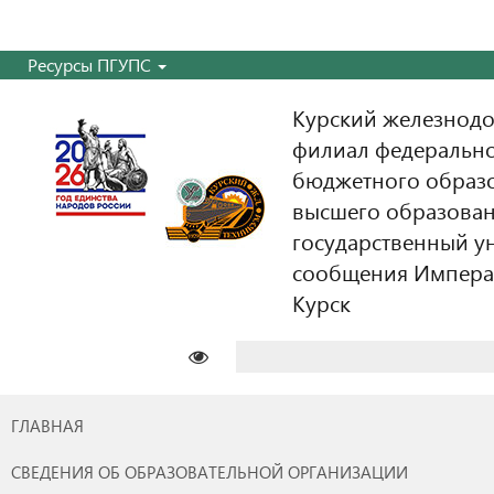
Ресурсы ПГУПС
Курский железнодо
филиал федерально
бюджетного образ
высшего образован
государственный у
сообщения Императо
Курск
Найти:
ГЛАВНАЯ
СВЕДЕНИЯ ОБ ОБРАЗОВАТЕЛЬНОЙ ОРГАНИЗАЦИИ