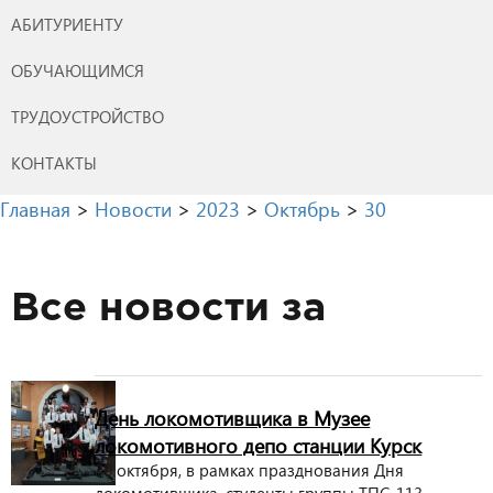
АБИТУРИЕНТУ
ОБУЧАЮЩИМСЯ
ТРУДОУСТРОЙСТВО
КОНТАКТЫ
Главная
>
Новости
>
2023
>
Октябрь
>
30
Все новости за
День локомотивщика в Музее
локомотивного депо станции Курск
30 октября, в рамках празднования Дня