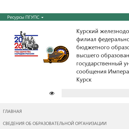
Ресурсы ПГУПС
Курский железнодо
филиал федерально
бюджетного образ
высшего образован
государственный у
сообщения Императо
Курск
Найти:
ГЛАВНАЯ
СВЕДЕНИЯ ОБ ОБРАЗОВАТЕЛЬНОЙ ОРГАНИЗАЦИИ