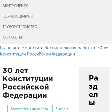
АБИТУРИЕНТУ
ОБУЧАЮЩИМСЯ
ТРУДОУСТРОЙСТВО
КОНТАКТЫ
Главная
>
Новости
>
Воспитательная работа
>
30 лет
Конституции Российской Федерации
30 лет
Ра
Конституции
зд
Российской
ел
Федерации
ы
Воспитательная работа
Выходы