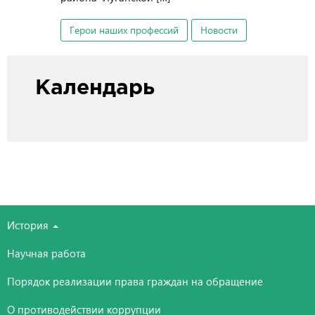
Герои наших профессий
Новости
Календарь
История
Научная работа
Порядок реализации права граждан на обращение
О противодействии коррупции