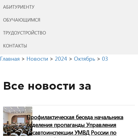
АБИТУРИЕНТУ
ОБУЧАЮЩИМСЯ
ТРУДОУСТРОЙСТВО
КОНТАКТЫ
Главная
>
Новости
>
2024
>
Октябрь
>
03
Все новости за
Профилактическая беседа начальника
отделения пропаганды Управления
Госавтоинспекции УМВД России по