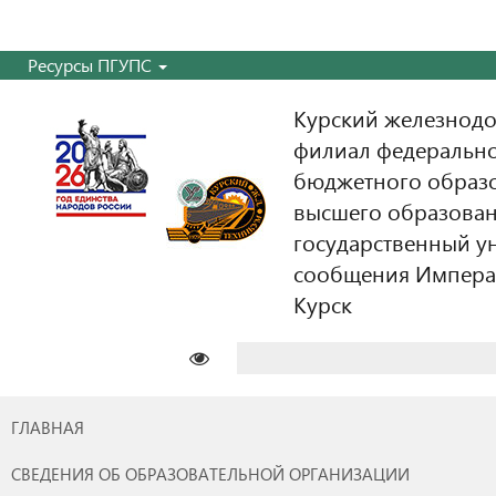
Ресурсы ПГУПС
Курский железнодо
филиал федерально
бюджетного образ
высшего образован
государственный у
сообщения Императо
Курск
Найти:
ГЛАВНАЯ
СВЕДЕНИЯ ОБ ОБРАЗОВАТЕЛЬНОЙ ОРГАНИЗАЦИИ