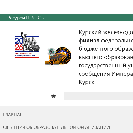
Ресурсы ПГУПС
Курский железнодо
филиал федерально
бюджетного образ
высшего образован
государственный у
сообщения Императо
Курск
Найти:
ГЛАВНАЯ
СВЕДЕНИЯ ОБ ОБРАЗОВАТЕЛЬНОЙ ОРГАНИЗАЦИИ