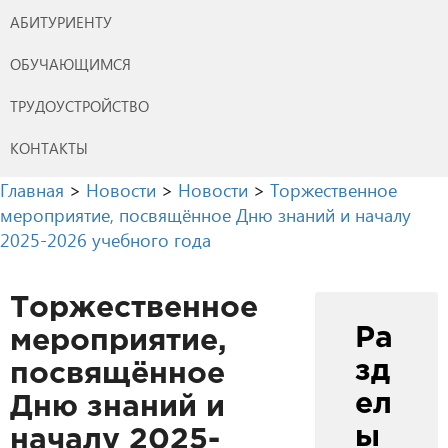
АБИТУРИЕНТУ
ОБУЧАЮЩИМСЯ
ТРУДОУСТРОЙСТВО
КОНТАКТЫ
Главная
>
Новости
>
Новости
>
Торжественное
мероприятие, посвящённое Дню знаний и началу
2025-2026 учебного года
Торжественное
Ра
мероприятие,
зд
посвящённое
ел
Дню знаний и
ы
началу 2025-