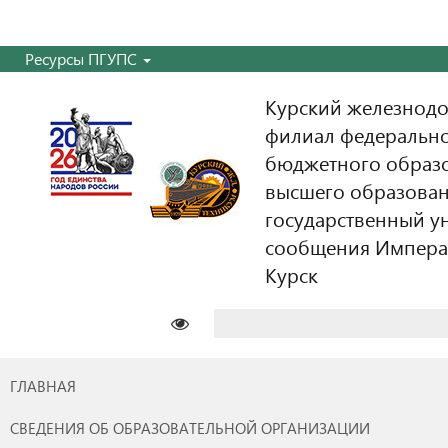
Ресурсы ПГУПС
Курский железнодо
филиал федерально
бюджетного образ
высшего образован
государственный у
сообщения Императо
Курск
Найти:
ГЛАВНАЯ
СВЕДЕНИЯ ОБ ОБРАЗОВАТЕЛЬНОЙ ОРГАНИЗАЦИИ