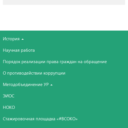
История
Научная работа
Порядок реализации права граждан на обращение
О противодействии коррупции
Методобъединение УР
ЭИОС
НОКО
Стажировочная площадка «#ВСОКО»