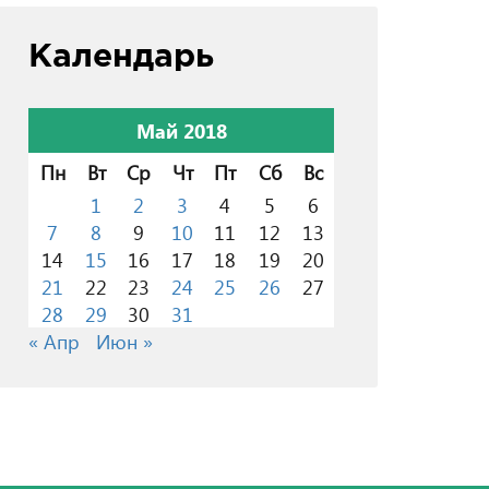
Календарь
Май 2018
Пн
Вт
Ср
Чт
Пт
Сб
Вс
1
2
3
4
5
6
7
8
9
10
11
12
13
14
15
16
17
18
19
20
21
22
23
24
25
26
27
28
29
30
31
« Апр
Июн »