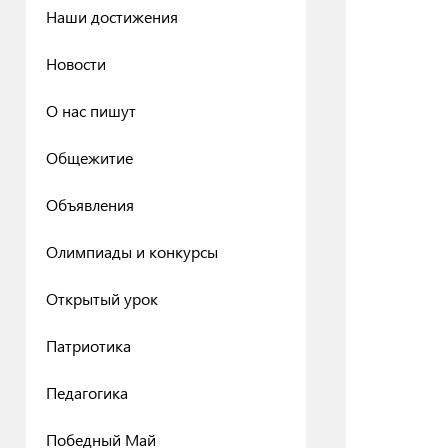
Наши достижения
Новости
О нас пишут
Общежитие
Объявления
Олимпиады и конкурсы
Открытый урок
Патриотика
Педагогика
Победный Май