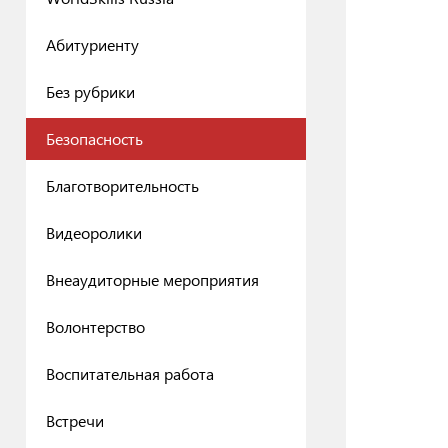
Абитуриенту
Без рубрики
Безопасность
Благотворительность
Видеоролики
Внеаудиторные мероприятия
Волонтерство
Воспитательная работа
Встречи