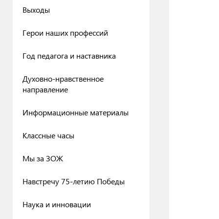
Выходы
Герои наших профессий
Год педагога и наставника
Духовно-нравственное
направление
Информационные материалы
Классные часы
Мы за ЗОЖ
Навстречу 75-летию Победы
Наука и инновации