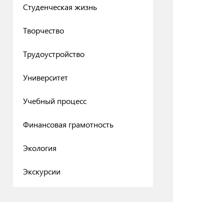
Студенческая жизнь
Творчество
Трудоустройство
Университет
Учебный процесс
Финансовая грамотность
Экология
Экскурсии