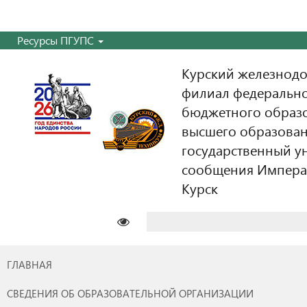
Ресурсы ПГУПС
Курский железнодо
филиал федерально
бюджетного образ
высшего образован
государственный у
сообщения Императо
Курск
Найти:
ГЛАВНАЯ
СВЕДЕНИЯ ОБ ОБРАЗОВАТЕЛЬНОЙ ОРГАНИЗАЦИИ