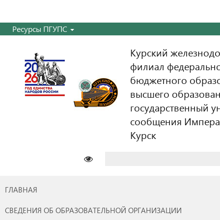
Ресурсы ПГУПС
Курский железнодо
филиал федерально
бюджетного образ
высшего образован
государственный у
сообщения Императо
Курск
Найти:
ГЛАВНАЯ
СВЕДЕНИЯ ОБ ОБРАЗОВАТЕЛЬНОЙ ОРГАНИЗАЦИИ