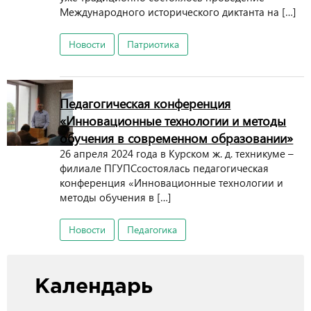
Международного исторического диктанта на […]
Новости
Патриотика
Педагогическая конференция
«Инновационные технологии и методы
обучения в современном образовании»
26 апреля 2024 года в Курском ж. д. техникуме –
филиале ПГУПСсостоялась педагогическая
конференция «Инновационные технологии и
методы обучения в […]
Новости
Педагогика
Календарь