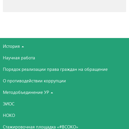
История
Научная работа
Порядок реализации права граждан на обращение
О противодействии коррупции
Методобъединение УР
ЭИОС
НОКО
Стажировочная площадка «#ВСОКО»