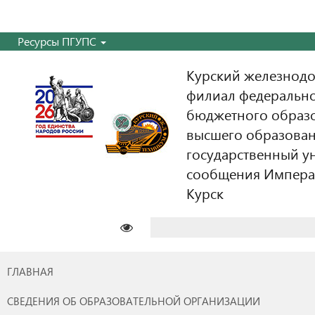
Ресурсы ПГУПС
Курский железнодо
филиал федерально
бюджетного образ
высшего образован
государственный у
сообщения Императо
Курск
Найти:
ГЛАВНАЯ
СВЕДЕНИЯ ОБ ОБРАЗОВАТЕЛЬНОЙ ОРГАНИЗАЦИИ