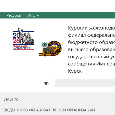
Ресурсы ПГУПС
Курский железнодо
филиал федерально
бюджетного образ
высшего образован
государственный у
сообщения Императо
Курск
Найти:
ГЛАВНАЯ
СВЕДЕНИЯ ОБ ОБРАЗОВАТЕЛЬНОЙ ОРГАНИЗАЦИИ