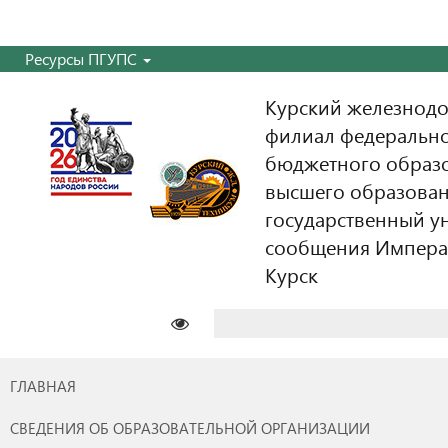
Ресурсы ПГУПС
Курский железнодо
филиал федерально
бюджетного образ
высшего образован
государственный у
сообщения Императо
Курск
Найти:
ГЛАВНАЯ
СВЕДЕНИЯ ОБ ОБРАЗОВАТЕЛЬНОЙ ОРГАНИЗАЦИИ