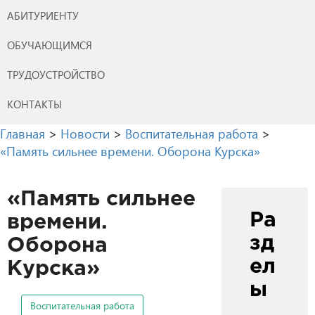
АБИТУРИЕНТУ
ОБУЧАЮЩИМСЯ
ТРУДОУСТРОЙСТВО
КОНТАКТЫ
Главная
>
Новости
>
Воспитательная работа
>
«Память сильнее времени. Оборона Курска»
«Память сильнее
Ра
времени.
зд
Оборона
ел
Курска»
ы
Воспитательная работа