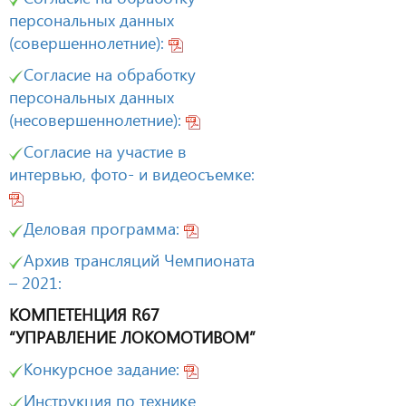
персональных данных
(совершеннолетние):
Согласие на обработку
персональных данных
(несовершеннолетние):
Согласие на участие в
интервью, фото- и видеосъемке:
Деловая программа:
Архив трансляций Чемпионата
– 2021:
КОМПЕТЕНЦИЯ R67
“УПРАВЛЕНИЕ ЛОКОМОТИВОМ”
Конкурсное задание:
Инструкция по технике