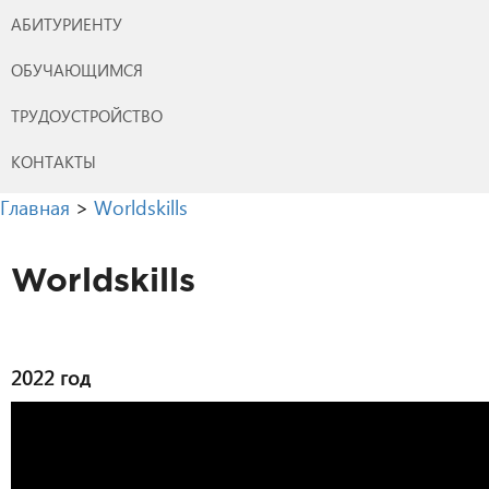
АБИТУРИЕНТУ
ОБУЧАЮЩИМСЯ
ТРУДОУСТРОЙСТВО
КОНТАКТЫ
Главная
>
Worldskills
Worldskills
2022 год