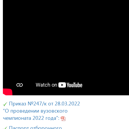
Приказ №247/к от 28.03.2022
“О проведении вузовского
чемпионата 2022 года”:
Паспорт отборочного