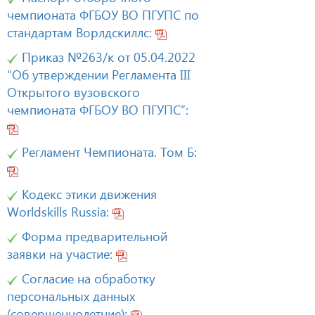
чемпионата ФГБОУ ВО ПГУПС по
стандартам Ворлдскиллс:
Приказ №263/к от 05.04.2022
“Об утверждении Регламента III
Открытого вузовского
чемпионата ФГБОУ ВО ПГУПС”:
Регламент Чемпионата. Том Б:
Кодекс этики движения
Worldskills Russia:
Форма предварительной
заявки на участие:
Согласие на обработку
персональных данных
(совершеннолетние):