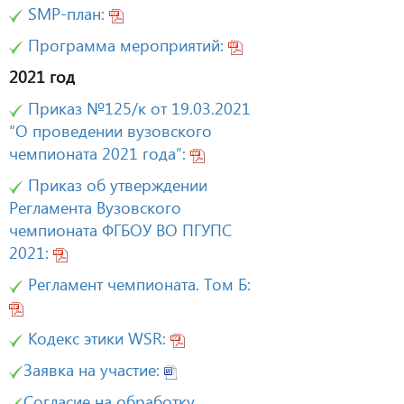
SMP-план:
Программа мероприятий:
2021 год
Приказ №125/к от 19.03.2021
“О проведении вузовского
чемпионата 2021 года”:
Приказ об утверждении
Регламента Вузовского
чемпионата ФГБОУ ВО ПГУПС
2021:
Регламент чемпионата. Том Б:
Кодекс этики WSR:
Заявка на участие:
Согласие на обработку