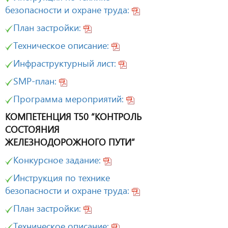
безопасности и охране труда:
План застройки:
Техническое описание:
Инфраструктурный лист:
SMP-план:
Программа мероприятий:
КОМПЕТЕНЦИЯ Т50 “КОНТРОЛЬ
СОСТОЯНИЯ
ЖЕЛЕЗНОДОРОЖНОГО ПУТИ”
Конкурсное задание:
Инструкция по технике
безопасности и охране труда:
План застройки:
Техническое описание: