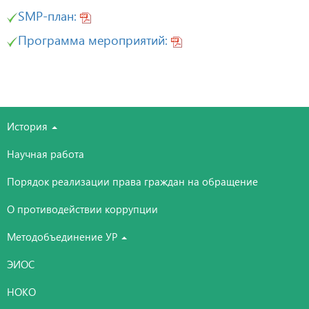
SMP-план:
Программа мероприятий:
История
Научная работа
Порядок реализации права граждан на обращение
О противодействии коррупции
Методобъединение УР
ЭИОС
НОКО