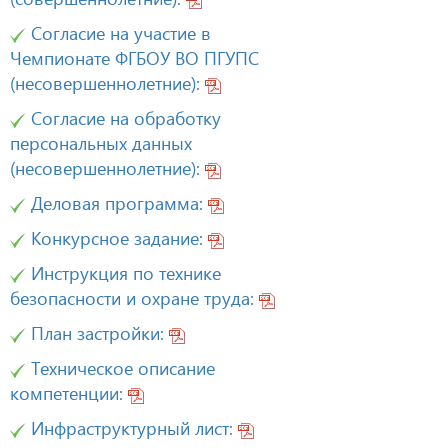
Согласие на участие в
Чемпионате ФГБОУ ВО ПГУПС
(несовершеннолетние):
Согласие на обработку
персональных данных
(несовершеннолетние):
Деловая программа:
Конкурсное задание:
Инструкция по технике
безопасности и охране труда:
План застройки:
Техническое описание
компетенции:
Инфраструктурный лист: