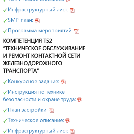
Инфраструктурный лист:
SMP-план:
Программа мероприятий:
КОМПЕТЕНЦИЯ Т52
“ТЕХНИЧЕСКОЕ ОБСЛУЖИВАНИЕ
И РЕМОНТ КОНТАКТНОЙ СЕТИ
ЖЕЛЕЗНОДОРОЖНОГО
ТРАНСПОРТА”
Конкурсное задание:
Инструкция по технике
безопасности и охране труда:
План застройки:
Техническое описание:
Инфраструктурный лист: