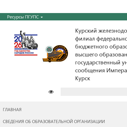
Ресурсы ПГУПС
Курский железнодо
филиал федерально
бюджетного образ
высшего образован
государственный у
сообщения Императо
Курск
Найти:
ГЛАВНАЯ
СВЕДЕНИЯ ОБ ОБРАЗОВАТЕЛЬНОЙ ОРГАНИЗАЦИИ