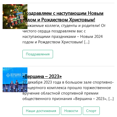
Поздравляем с наступающим Новым
годом и Рождеством Христовым!
Уважаемые коллеги, студенты и родители! От
чистого сердца поздравляем вас с
наступающими праздниками – Новым 2024
годом и Рождеством Христовым! […]
Поздравления
«Вершина – 2023»
27 декабря 2023 года в большом зале спортивно-
концертного комплекса прошло торжественное
вручение областной спортивной премии
общественного признания «Вершина – 2023», […]
Наши достижения
Новости
Спорт