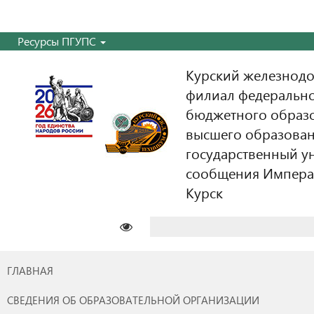
Ресурсы ПГУПС
Курский железнодо
филиал федерально
бюджетного образ
высшего образован
государственный у
сообщения Императо
Курск
Найти:
ГЛАВНАЯ
СВЕДЕНИЯ ОБ ОБРАЗОВАТЕЛЬНОЙ ОРГАНИЗАЦИИ